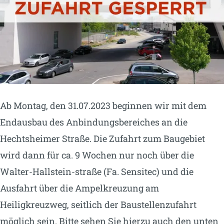
Ab Montag, den 31.07.2023 beginnen wir mit dem
Endausbau des Anbindungsbereiches an die
Hechtsheimer Straße. Die Zufahrt zum Baugebiet
wird dann für ca. 9 Wochen nur noch über die
Walter-Hallstein-straße (Fa. Sensitec) und die
Ausfahrt über die Ampelkreuzung am
Heiligkreuzweg, seitlich der Baustellenzufahrt
möglich sein. Bitte sehen Sie hierzu auch den unten