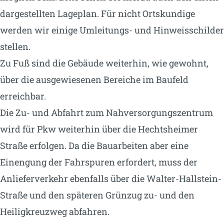
dargestellten Lageplan. Für nicht Ortskundige
werden wir einige Umleitungs- und Hinweisschilder
stellen.
Zu Fuß sind die Gebäude weiterhin, wie gewohnt,
über die ausgewiesenen Bereiche im Baufeld
erreichbar.
Die Zu- und Abfahrt zum Nahversorgungszentrum
wird für Pkw weiterhin über die Hechtsheimer
Straße erfolgen. Da die Bauarbeiten aber eine
Einengung der Fahrspuren erfordert, muss der
Anlieferverkehr ebenfalls über die Walter-Hallstein-
Straße und den späteren Grünzug zu- und den
Heiligkreuzweg abfahren.