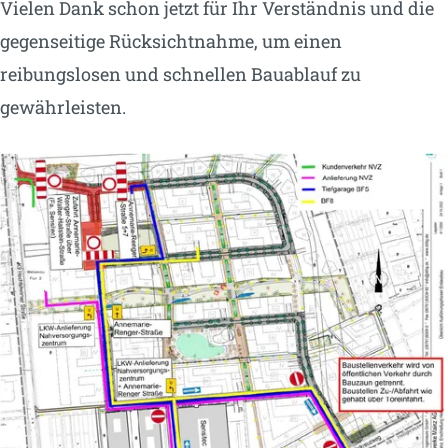
Vielen Dank schon jetzt für Ihr Verständnis und die
gegenseitige Rücksichtnahme, um einen
reibungslosen und schnellen Bauablauf zu
gewährleisten.