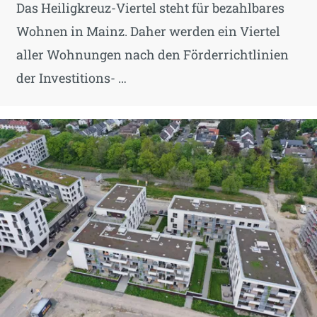
Das Heiligkreuz-Viertel steht für bezahlbares
Wohnen in Mainz. Daher werden ein Viertel
aller Wohnungen nach den Förderrichtlinien
der Investitions- …