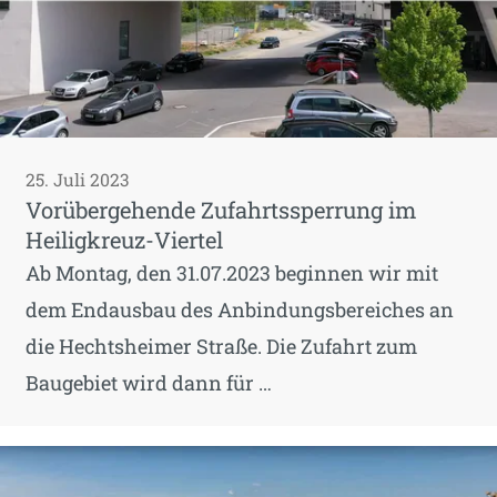
25. Juli 2023
Vorübergehende Zufahrtssperrung im
Heiligkreuz-Viertel
Ab Montag, den 31.07.2023 beginnen wir mit
dem Endausbau des Anbindungsbereiches an
die Hechtsheimer Straße. Die Zufahrt zum
Baugebiet wird dann für …