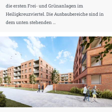
die ersten Frei- und Grünanlagen im
Heiligkreuzviertel. Die Ausbaubereiche sind in
dem unten stehenden …