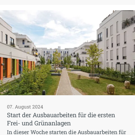
07. August 2024
Start der Ausbauarbeiten für die ersten
Frei- und Grünanlagen
In dieser Woche starten die Ausbauarbeiten für