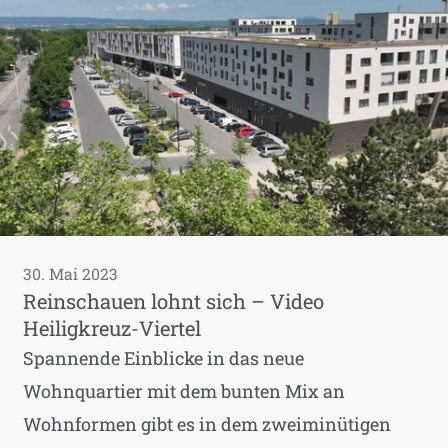
30. Mai 2023
Reinschauen lohnt sich – Video
Heiligkreuz-Viertel
Spannende Einblicke in das neue
Wohnquartier mit dem bunten Mix an
Wohnformen gibt es in dem zweiminütigen