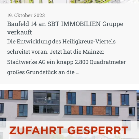
19. Oktober 2023
Baufeld 14 an SBT IMMOBILIEN Gruppe
verkauft
Die Entwicklung des Heiligkreuz-Viertels
schreitet voran. Jetzt hat die Mainzer
Stadtwerke AG ein knapp 2.800 Quadratmeter
großes Grundstück an die …