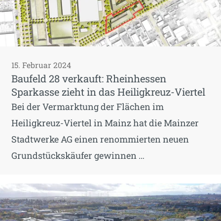
15. Februar 2024
Baufeld 28 verkauft: Rheinhessen
Sparkasse zieht in das Heiligkreuz-Viertel
Bei der Vermarktung der Flächen im
Heiligkreuz-Viertel in Mainz hat die Mainzer
Stadtwerke AG einen renommierten neuen
Grundstückskäufer gewinnen …