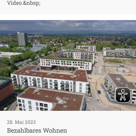
Video.&nbsp;
28. Mai 2023
Bezahlbares Wohnen