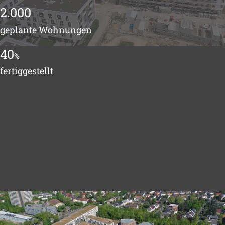
2.000
geplante Wohnungen
40
%
fertiggestellt