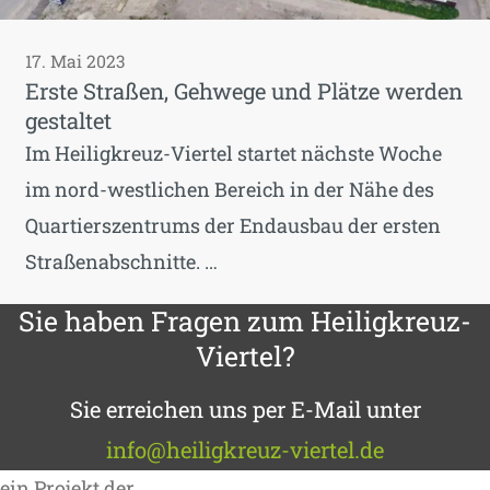
17. Mai 2023
Erste Straßen, Gehwege und Plätze werden
gestaltet
Im Heiligkreuz-Viertel startet nächste Woche
im nord-westlichen Bereich in der Nähe des
Quartierszentrums der Endausbau der ersten
Straßenabschnitte. …
Sie haben Fragen zum Heiligkreuz-
Viertel?
Sie erreichen uns per E-Mail unter
info@heiligkreuz-viertel.de
ein Projekt der