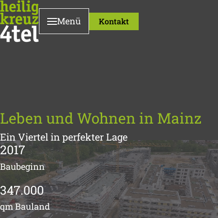
Menü
Kontakt
Leben und Wohnen in Mainz
Ein Viertel in perfekter Lage
2017
Baubeginn
347.000
qm Bauland