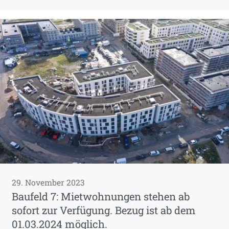
29. November 2023
Baufeld 7: Mietwohnungen stehen ab
sofort zur Verfügung. Bezug ist ab dem
01.03.2024 möglich.