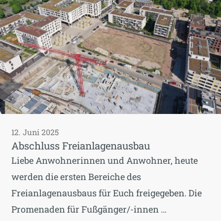
12. Juni 2025
Abschluss Freianlagenausbau
Liebe Anwohnerinnen und Anwohner, heute
werden die ersten Bereiche des
Freianlagenausbaus für Euch freigegeben. Die
Promenaden für Fußgänger/-innen …