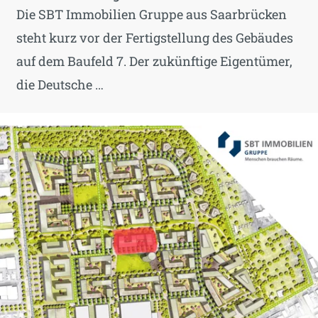
Die SBT Immobilien Gruppe aus Saarbrücken
steht kurz vor der Fertigstellung des Gebäudes
auf dem Baufeld 7. Der zukünftige Eigentümer,
die Deutsche …