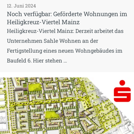
12. Juni 2024
Noch verfügbar: Geförderte Wohnungen im
Heiligkreuz-Viertel Mainz
Heiligkreuz-Viertel Mainz: Derzeit arbeitet das
Unternehmen Sahle Wohnen an der
Fertigstellung eines neuen Wohngebäudes im
Baufeld 6. Hier stehen …