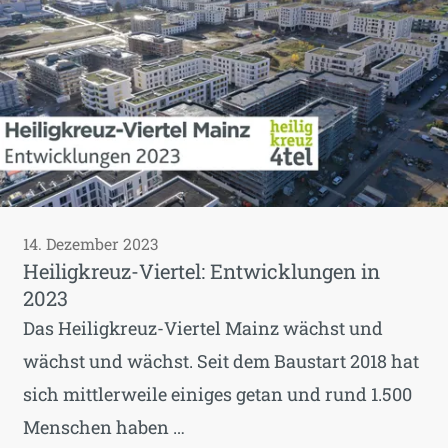
14. Dezember 2023
Heiligkreuz-Viertel: Entwicklungen in
2023
Das Heiligkreuz-Viertel Mainz wächst und
wächst und wächst. Seit dem Baustart 2018 hat
sich mittlerweile einiges getan und rund 1.500
Menschen haben …