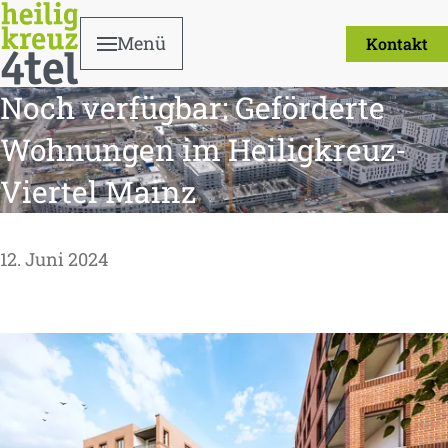
Menü
Kontakt
Noch verfügbar: Geförderte
Wohnungen im Heiligkreuz-
Viertel Mainz
12. Juni 2024