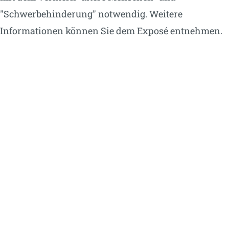
"Schwerbehinderung" notwendig. Weitere
Informationen können Sie dem Exposé entnehmen.