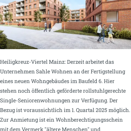
Heiligkreuz-Viertel Mainz: Derzeit arbeitet das
Unternehmen Sahle Wohnen an der Fertigstellung
eines neuen Wohngebäudes im Baufeld 6. Hier
stehen noch öffentlich geförderte rollstuhlgerechte
Single-Seniorenwohnungen zur Verfügung. Der
Bezug ist voraussichtlich im 1. Quartal 2025 möglich.
Zur Anmietung ist ein Wohnberechtigungsschein
mit dem Vermerk "ältere Menschen" und